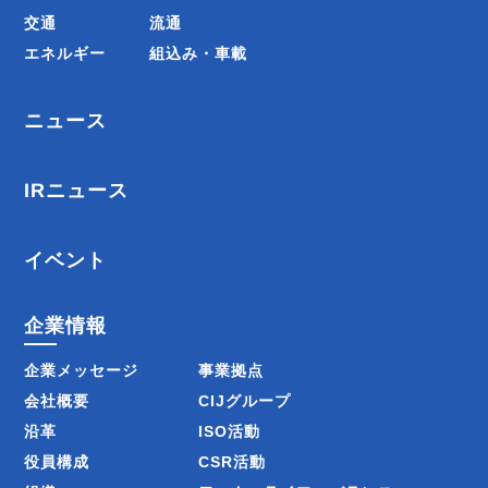
交通
流通
エネルギー
組込み・車載
ニュース
IRニュース
イベント
企業情報
企業メッセージ
事業拠点
会社概要
CIJグループ
沿革
ISO活動
役員構成
CSR活動