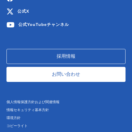
公式X
公式YouTubeチャンネル
採用情報
お問い合わせ
個人情報保護方針および関連情報
情報セキュリティ基本方針
環境方針
コピーライト