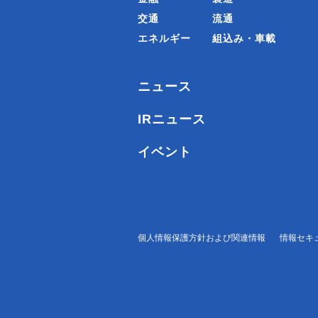
交通
流通
エネルギー
組込み・車載
ニュース
IRニュース
イベント
個人情報保護方針および関連情報
情報セキ