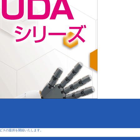
ービスの提供を開始いたします。