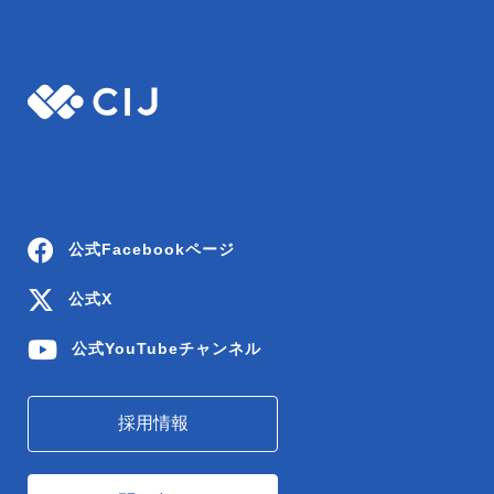
公式Facebookページ
公式X
公式YouTubeチャンネル
採用情報