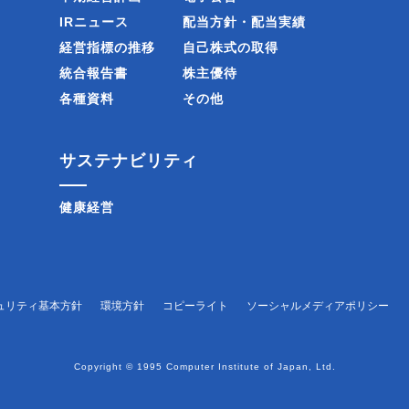
IRニュース
配当方針・配当実績
経営指標の推移
自己株式の取得
統合報告書
株主優待
各種資料
その他
サステナビリティ
健康経営
ュリティ基本方針
環境方針
コピーライト
ソーシャルメディアポリシー
Copyright © 1995 Computer Institute of Japan, Ltd.