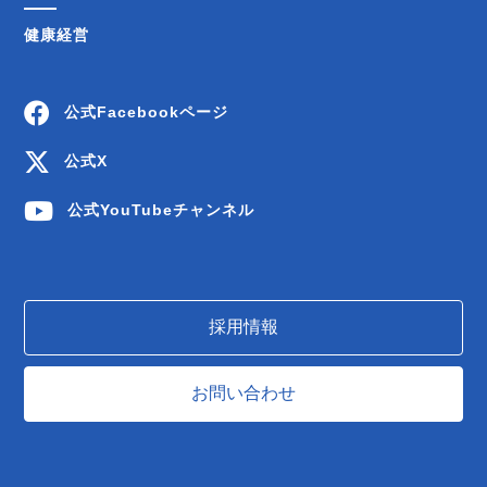
健康経営
公式Facebookページ
公式X
公式YouTubeチャンネル
採用情報
お問い合わせ