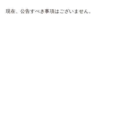
現在、公告すべき事項はございません。