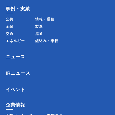
事例・実績
公共
情報・通信
金融
製造
交通
流通
エネルギー
組込み・車載
ニュース
IRニュース
イベント
企業情報