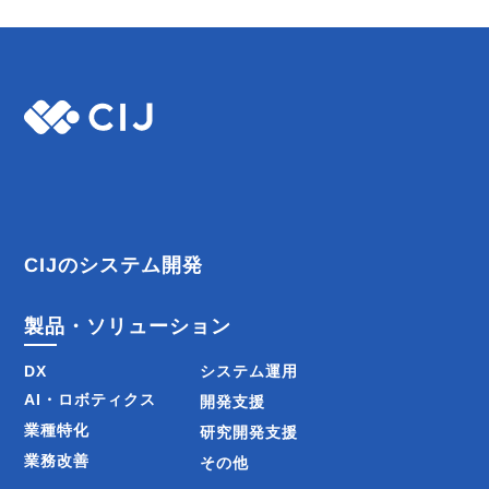
CIJのシステム開発
製品・ソリューション
DX
システム運用
AI・ロボティクス
開発支援
業種特化
研究開発支援
業務改善
その他