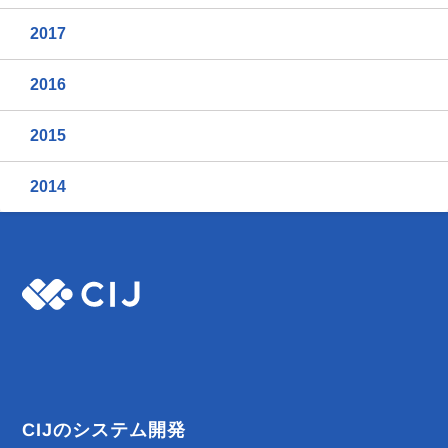
2017
2016
2015
2014
CIJのシステム開発