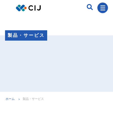
製品・サービス
ホーム
製品・サービス