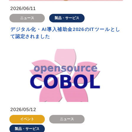
2026/06/11
製品・サービス
ニュース
デジタル化・AI導入補助金2026のITツールとし
て認定されました
2026/05/12
イベント
ニュース
製品・サービス