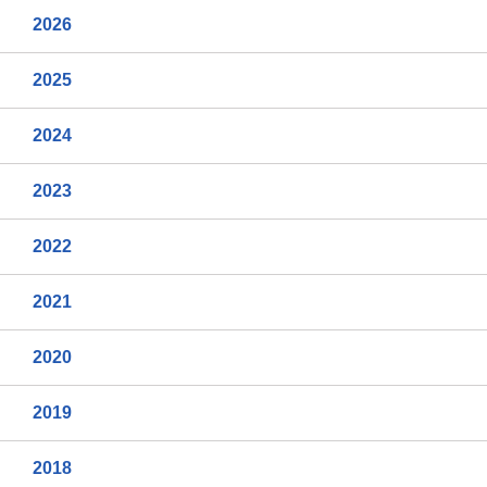
2026
2025
2024
2023
2022
2021
2020
2019
2018