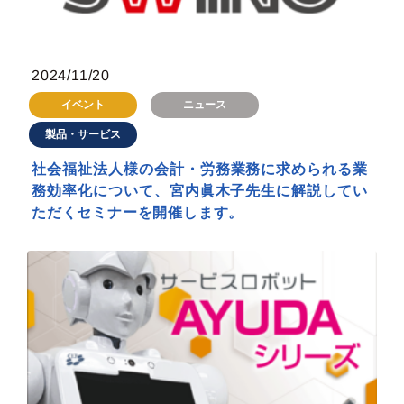
2024/11/20
イベント
ニュース
製品・サービス
社会福祉法人様の会計・労務業務に求められる業
務効率化について、宮内眞木子先生に解説してい
ただくセミナーを開催します。