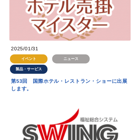
2025/01/31
イベント
ニュース
製品・サービス
第53回 国際ホテル・レストラン・ショーに出展
します。