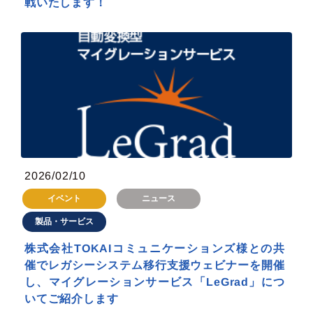
戦いたします！
2026/02/10
イベント
ニュース
製品・サービス
株式会社TOKAIコミュニケーションズ様との共
催でレガシーシステム移行支援ウェビナーを開催
し、マイグレーションサービス「LeGrad」につ
いてご紹介します