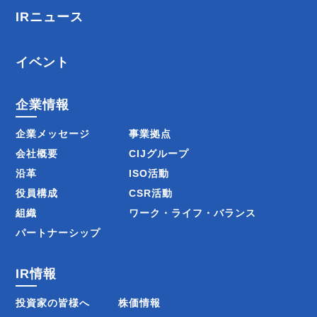
IRニュース
イベント
企業情報
企業メッセージ
事業拠点
会社概要
CIJグループ
沿革
ISO活動
役員構成
CSR活動
組織
ワーク・ライフ・バランス
パートナーシップ
IR情報
投資家の皆様へ
株価情報