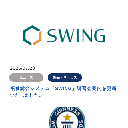
2026/07/28
製品・サービス
ニュース
福祉総合システム「SWING」講習会案内を更新
いたしました。