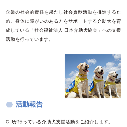
企業の社会的責任を果たし社会貢献活動を推進するた
め、身体に障がいのある方をサポートする介助犬を育
成している「社会福祉法人 日本介助犬協会」への支援
活動を行っています。
活動報告
CIJが行っている介助犬支援活動をご紹介します。