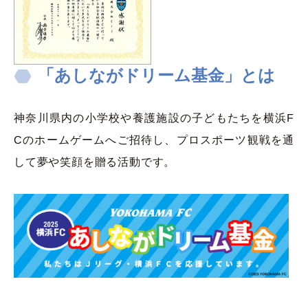
「あしながドリーム基金」とは
神奈川県内の小学校や養護施設の子どもたちを横浜F
Cのホームゲームへご招待し、プロスポーツ観戦を通
して夢や笑顔を贈る活動です。