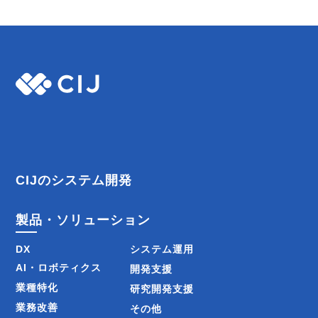
CIJのシステム開発
製品・ソリューション
DX
システム運用
AI・ロボティクス
開発支援
業種特化
研究開発支援
業務改善
その他