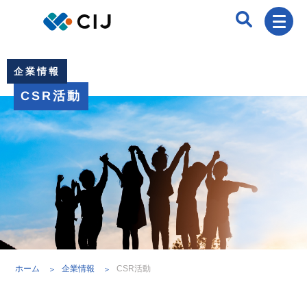
企業情報
CSR活動
ホーム
企業情報
CSR活動