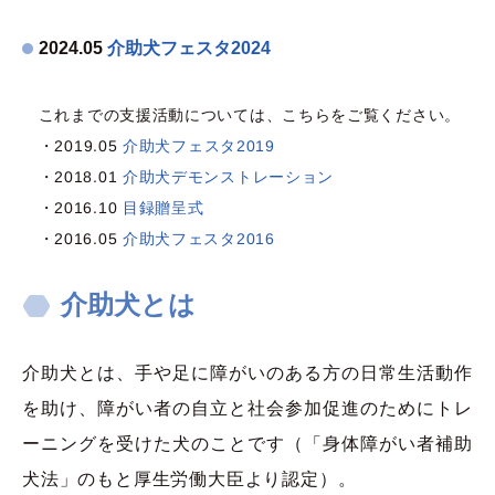
2024.05
介助犬フェスタ2024
これまでの支援活動については、こちらをご覧ください。
・2019.05
介助犬フェスタ2019
・2018.01
介助犬デモンストレーション
・2016.10
目録贈呈式
・2016.05
介助犬フェスタ2016
介助犬とは
介助犬とは、手や足に障がいのある方の日常生活動作
を助け、障がい者の自立と社会参加促進のためにトレ
ーニングを受けた犬のことです（「身体障がい者補助
犬法」のもと厚生労働大臣より認定）。