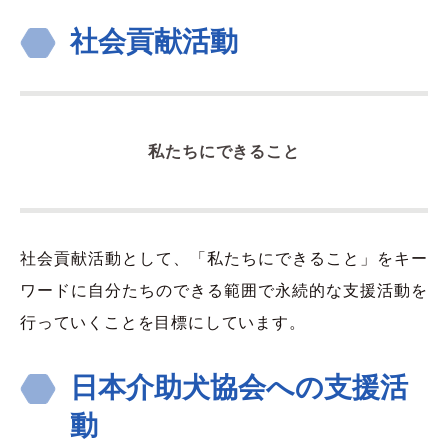
社会貢献活動
私たちにできること
社会貢献活動として、「私たちにできること」をキー
ワードに自分たちのできる範囲で永続的な支援活動を
行っていくことを目標にしています。
日本介助犬協会への支援活
動