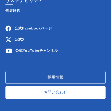
サステナビリティ
健康経営
公式Facebookページ
公式X
公式YouTubeチャンネル
採用情報
お問い合わせ