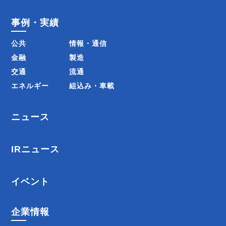
事例・実績
公共
情報・通信
金融
製造
交通
流通
エネルギー
組込み・車載
ニュース
IRニュース
イベント
企業情報