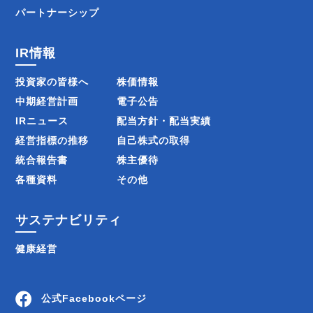
パートナーシップ
IR情報
投資家の皆様へ
株価情報
中期経営計画
電子公告
IRニュース
配当方針・配当実績
経営指標の推移
自己株式の取得
統合報告書
株主優待
各種資料
その他
サステナビリティ
健康経営
公式Facebookページ