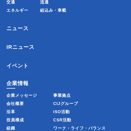
交通
流通
エネルギー
組込み・車載
ニュース
IRニュース
イベント
企業情報
企業メッセージ
事業拠点
会社概要
CIJグループ
沿革
ISO活動
役員構成
CSR活動
組織
ワーク・ライフ・バランス