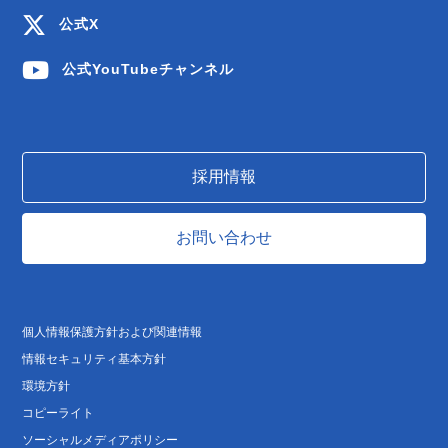
公式X
公式YouTubeチャンネル
採用情報
お問い合わせ
個人情報保護方針および関連情報
情報セキュリティ基本方針
環境方針
コピーライト
ソーシャルメディアポリシー