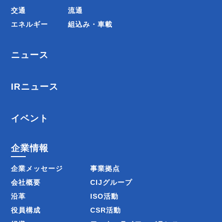
交通
流通
エネルギー
組込み・車載
ニュース
IRニュース
イベント
企業情報
企業メッセージ
事業拠点
会社概要
CIJグループ
沿革
ISO活動
役員構成
CSR活動