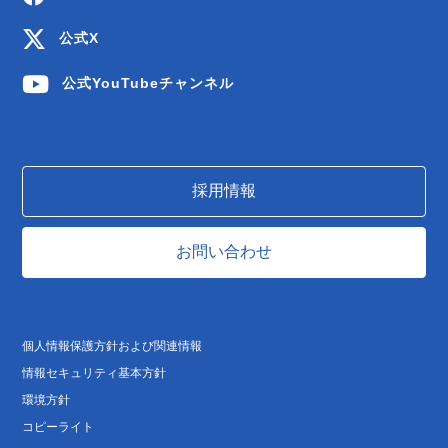
公式X
公式YouTubeチャンネル
採用情報
お問い合わせ
個人情報保護方針および関連情報
情報セキュリティ基本方針
環境方針
コピーライト