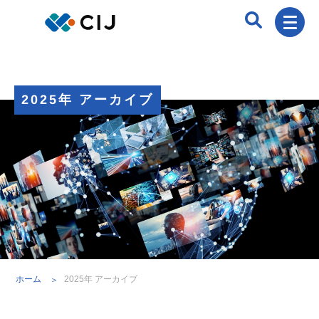
2025年 アーカイブ
ホーム
2025年 アーカイブ