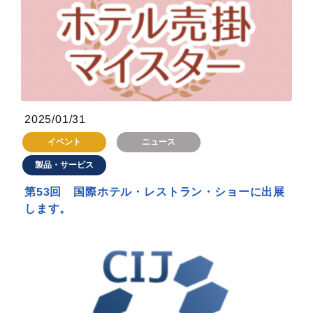
2025/01/31
イベント
ニュース
製品・サービス
第53回 国際ホテル・レストラン・ショーに出展
します。