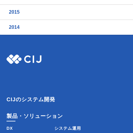
2015
2014
CIJのシステム開発
製品・ソリューション
DX
システム運用