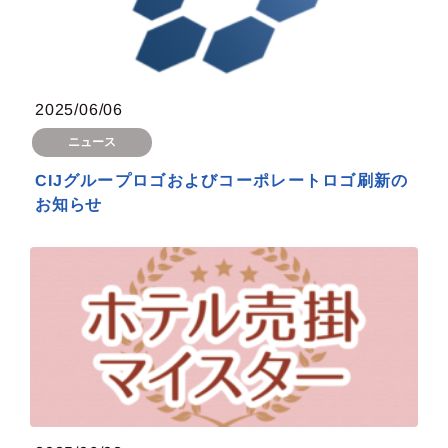
2025/06/06
ニュース
CIJグループロゴおよびコーポレートロゴ刷新の
お知らせ