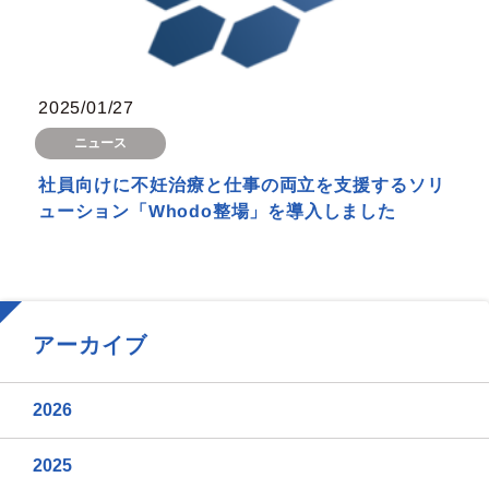
2025/01/27
ニュース
社員向けに不妊治療と仕事の両立を支援するソリ
ューション「Whodo整場」を導入しました
アーカイブ
2026
2025