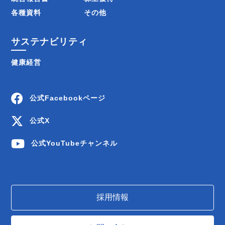
各種資料
その他
サステナビリティ
健康経営
公式Facebookページ
公式X
公式YouTubeチャンネル
採用情報