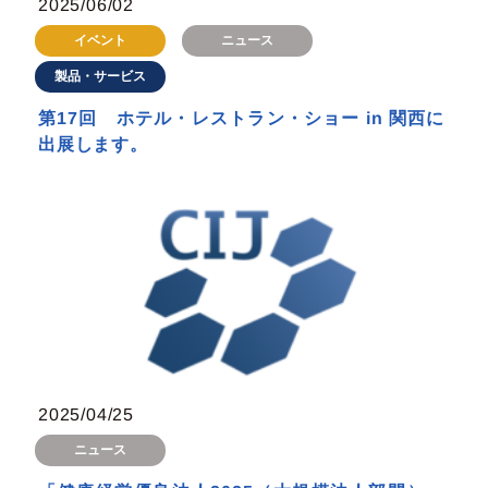
2025/06/02
イベント
ニュース
製品・サービス
第17回 ホテル・レストラン・ショー in 関西に
出展します。
2025/04/25
ニュース