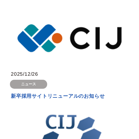
2025/12/26
ニュース
新卒採用サイトリニューアルのお知らせ