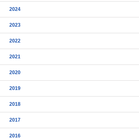
2024
2023
2022
2021
2020
2019
2018
2017
2016