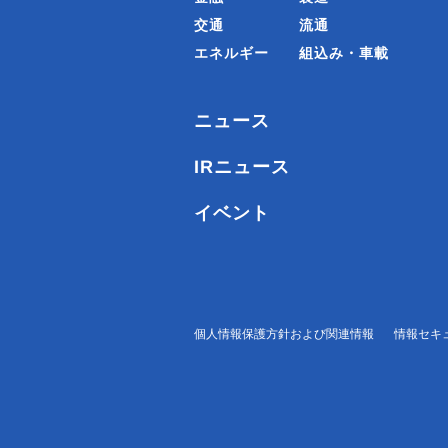
交通
流通
エネルギー
組込み・車載
ニュース
IRニュース
イベント
個人情報保護方針および関連情報
情報セキ