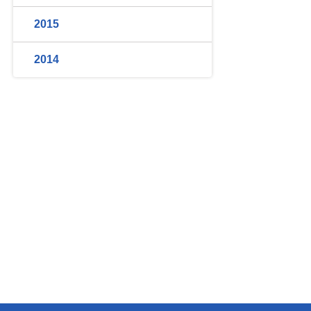
2015
2014