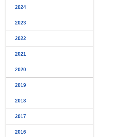
2024
2023
2022
2021
2020
2019
2018
2017
2016