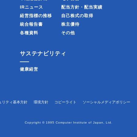
IRニュース
配当方針・配当実績
経営指標の推移
自己株式の取得
統合報告書
株主優待
各種資料
その他
サステナビリティ
健康経営
ュリティ基本方針
環境方針
コピーライト
ソーシャルメディアポリシー
Copyright © 1995 Computer Institute of Japan, Ltd.