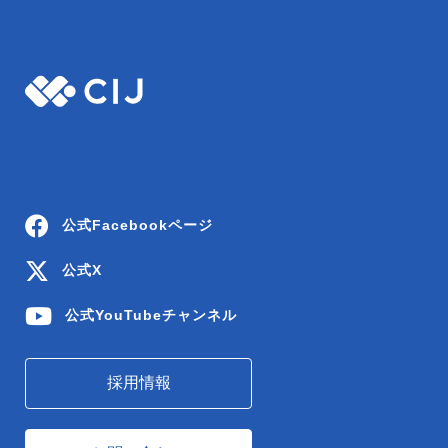
公式Facebookページ
公式X
公式YouTubeチャンネル
採用情報