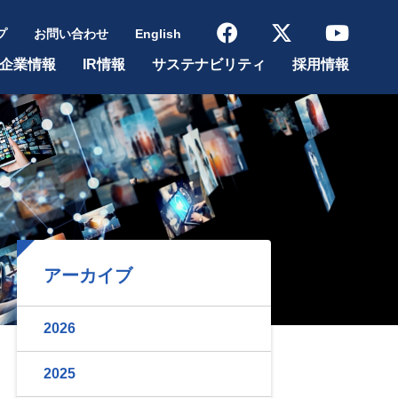
プ
お問い合わせ
English
企業情報
IR情報
サステナビリティ
採用情報
アーカイブ
2026
2025