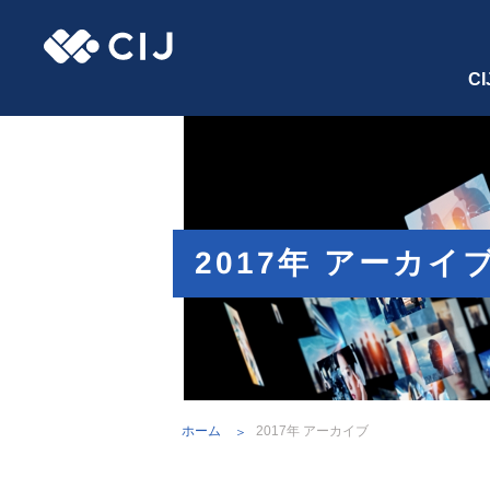
C
2017年 アーカイ
ホーム
2017年 アーカイブ