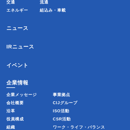
交通
流通
エネルギー
組込み・車載
ニュース
IRニュース
イベント
企業情報
企業メッセージ
事業拠点
会社概要
CIJグループ
沿革
ISO活動
役員構成
CSR活動
組織
ワーク・ライフ・バランス