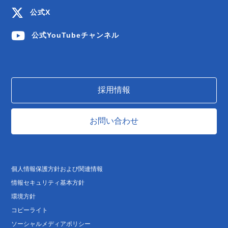
公式X
公式YouTubeチャンネル
採用情報
お問い合わせ
個人情報保護方針および関連情報
情報セキュリティ基本方針
環境方針
コピーライト
ソーシャルメディアポリシー