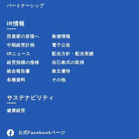
パートナーシップ
IR情報
投資家の皆様へ
株価情報
中期経営計画
電子公告
IRニュース
配当方針・配当実績
経営指標の推移
自己株式の取得
統合報告書
株主優待
各種資料
その他
サステナビリティ
健康経営
公式Facebookページ