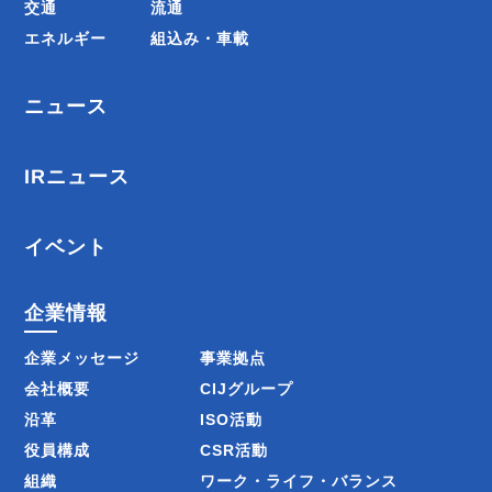
交通
流通
エネルギー
組込み・車載
ニュース
IRニュース
イベント
企業情報
企業メッセージ
事業拠点
会社概要
CIJグループ
沿革
ISO活動
役員構成
CSR活動
組織
ワーク・ライフ・バランス