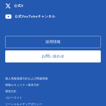
公式X
公式YouTubeチャンネル
採用情報
お問い合わせ
個人情報保護方針および関連情報
情報セキュリティ基本方針
環境方針
コピーライト
ソーシャルメディアポリシー