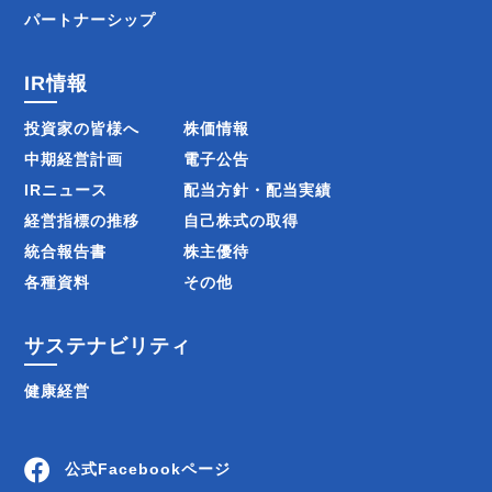
パートナーシップ
IR情報
投資家の皆様へ
株価情報
中期経営計画
電子公告
IRニュース
配当方針・配当実績
経営指標の推移
自己株式の取得
統合報告書
株主優待
各種資料
その他
サステナビリティ
健康経営
公式Facebookページ