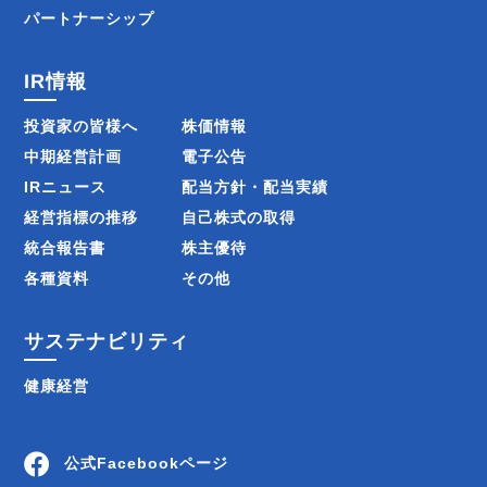
パートナーシップ
IR情報
投資家の皆様へ
株価情報
中期経営計画
電子公告
IRニュース
配当方針・配当実績
経営指標の推移
自己株式の取得
統合報告書
株主優待
各種資料
その他
サステナビリティ
健康経営
公式Facebookページ