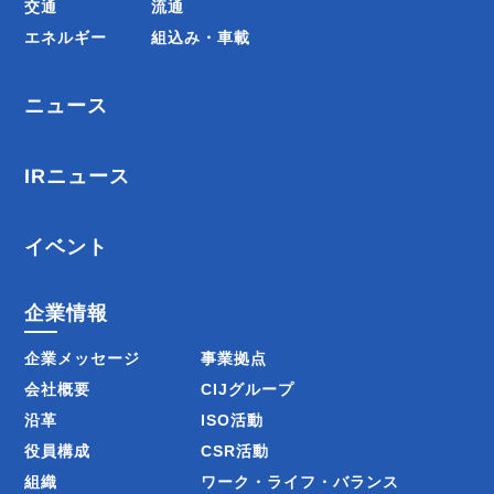
交通
流通
エネルギー
組込み・車載
ニュース
IRニュース
イベント
企業情報
企業メッセージ
事業拠点
会社概要
CIJグループ
沿革
ISO活動
役員構成
CSR活動
組織
ワーク・ライフ・バランス