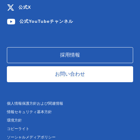
公式X
公式YouTubeチャンネル
採用情報
お問い合わせ
個人情報保護方針および関連情報
情報セキュリティ基本方針
環境方針
コピーライト
ソーシャルメディアポリシー