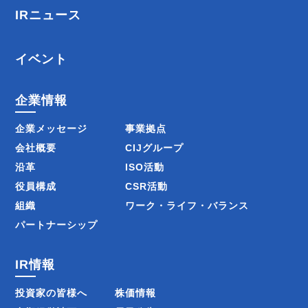
IRニュース
イベント
企業情報
企業メッセージ
事業拠点
会社概要
CIJグループ
沿革
ISO活動
役員構成
CSR活動
組織
ワーク・ライフ・バランス
パートナーシップ
IR情報
投資家の皆様へ
株価情報