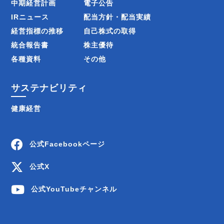
中期経営計画
電子公告
IRニュース
配当方針・配当実績
経営指標の推移
自己株式の取得
統合報告書
株主優待
各種資料
その他
サステナビリティ
健康経営
公式Facebookページ
公式X
公式YouTubeチャンネル