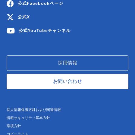
公式Facebookページ
公式X
公式YouTubeチャンネル
採用情報
お問い合わせ
個人情報保護方針および関連情報
情報セキュリティ基本方針
環境方針
コピーライト