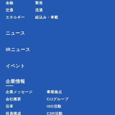
金融
製造
交通
流通
エネルギー
組込み・車載
ニュース
IRニュース
イベント
企業情報
企業メッセージ
事業拠点
会社概要
CIJグループ
沿革
ISO活動
役員構成
CSR活動