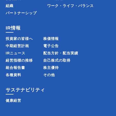
組織
ワーク・ライフ・バランス
パートナーシップ
IR情報
投資家の皆様へ
株価情報
中期経営計画
電子公告
IRニュース
配当方針・配当実績
経営指標の推移
自己株式の取得
統合報告書
株主優待
各種資料
その他
サステナビリティ
健康経営