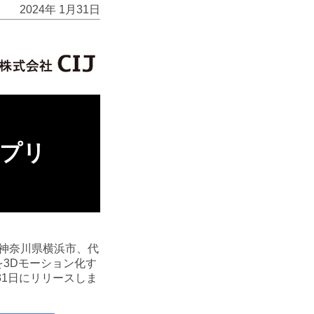
2024年 1月31日
プリ
神奈川県横浜市、代
を3Dモーション化す
月31日にリリースしま