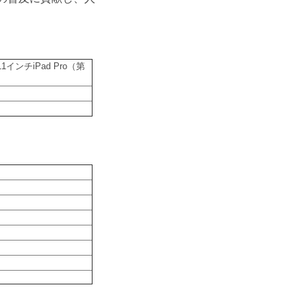
、11インチiPad Pro（第